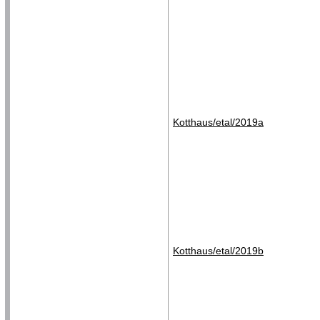
Kotthaus/etal/2019a
Kotthaus/etal/2019b