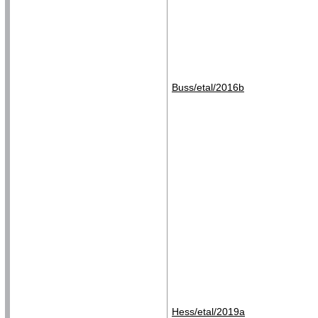
Buss/etal/2016b
Hess/etal/2019a