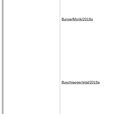
Bunse/Morik/2019a
Buschjaeger/etal/2019a