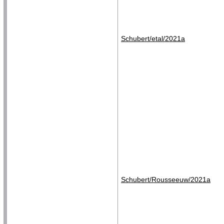
Schubert/etal/2021a
Schubert/Rousseeuw/2021a