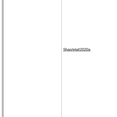
Shao/etal/2020a