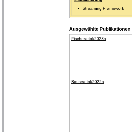
Streaming Framework
Ausgewählte Publikationen
Fischer/etal/2023a
Bause/etal/2022a