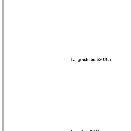
Lang/Schubert/2020a