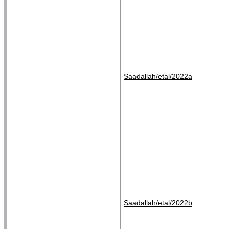
Saadallah/etal/2022a
Saadallah/etal/2022b