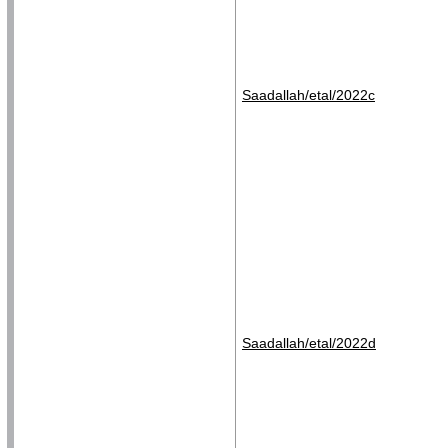
Saadallah/etal/2022c
Saadallah/etal/2022d