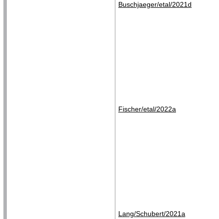
Buschjaeger/etal/2021d
Fischer/etal/2022a
Lang/Schubert/2021a