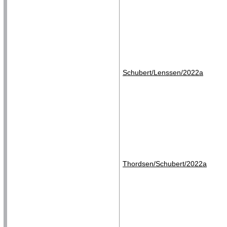
Schubert/Lenssen/2022a
Thordsen/Schubert/2022a