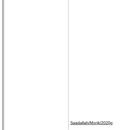
Saadallah/Morik/2020g