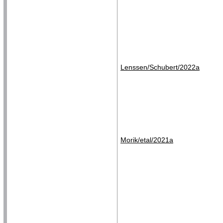
Lenssen/Schubert/2022a
Morik/etal/2021a