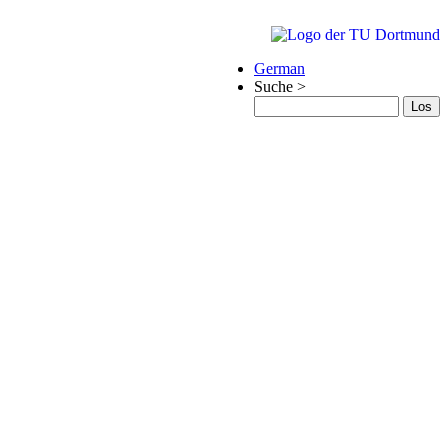
German
Suche
>