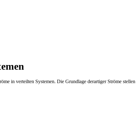
stemen
öme in verteilten Systemen. Die Grundlage derartiger Ströme stellen