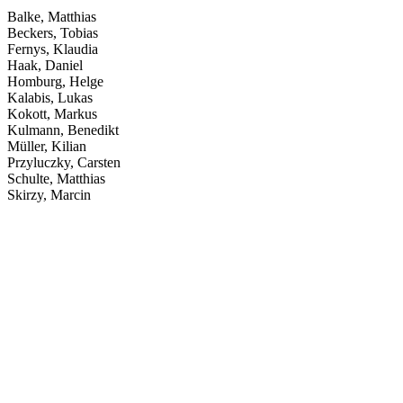
Balke, Matthias
Beckers, Tobias
Fernys, Klaudia
Haak, Daniel
Homburg, Helge
Kalabis, Lukas
Kokott, Markus
Kulmann, Benedikt
Müller, Kilian
Przyluczky, Carsten
Schulte, Matthias
Skirzy, Marcin