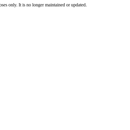
oses only. It is no longer maintained or updated.