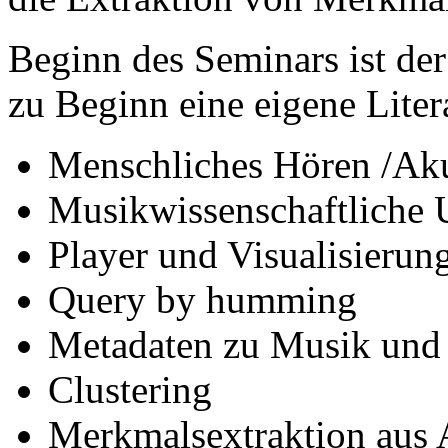
Beginn des Seminars ist der
zu Beginn eine eigene Lite
Menschliches Hören /Aku
Musikwissenschaftliche
Player und Visualisierun
Query by humming
Metadaten zu Musik und
Clustering
Merkmalsextraktion aus 