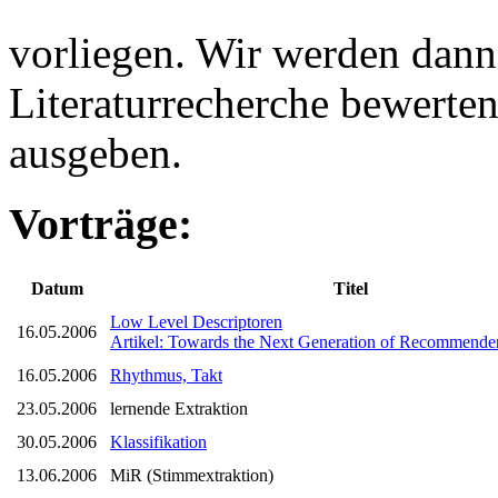
vorliegen. Wir werden dann 
Literaturrecherche bewerte
ausgeben.
Vorträge:
Datum
Titel
Low Level Descriptoren
16.05.2006
Artikel: Towards the Next Generation of Recommende
16.05.2006
Rhythmus, Takt
23.05.2006
lernende Extraktion
30.05.2006
Klassifikation
13.06.2006
MiR (Stimmextraktion)