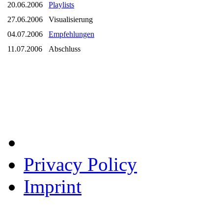
20.06.2006
Playlists
27.06.2006
Visualisierung
04.07.2006
Empfehlungen
11.07.2006
Abschluss
Privacy Policy
Imprint