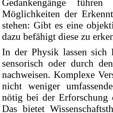
Gedankengänge führen 
Möglichkeiten der Erkennt
stehen: Gibt es eine objekt
dazu befähigt diese zu erke
In der Physik lassen sich 
sensorisch oder durch den
nachweisen. Komplexe Versu
nicht weniger umfassende
nötig bei der Erforschung d
Das bietet Wissenschaftst