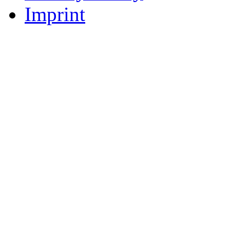
Imprint