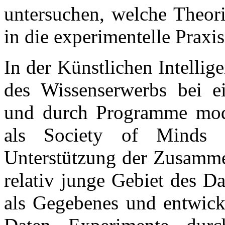
untersuchen, welche Theor
in die experimentelle Praxis
In der Künstlichen Intellig
des Wissenserwerbs bei ei
und durch Programme model
als Society of Minds 
Unterstützung der Zusamme
relativ junge Gebiet des D
als Gegebenes und entwicke