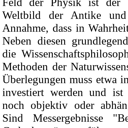
Feld der Physik ist der
Weltbild der Antike und
Annahme, dass in Wahrheit
Neben diesen grundlegend
die Wissenschaftsphiloso
Methoden der Naturwissensc
Überlegungen muss etwa in
investiert werden und is
noch objektiv oder abhän
Sind Messergebnisse "B