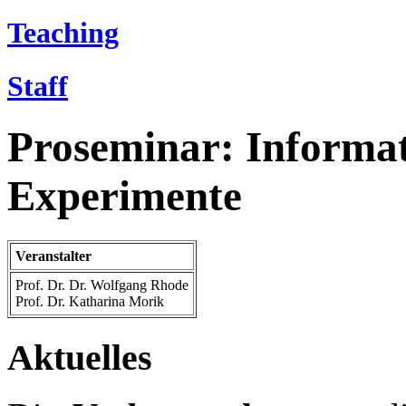
Teaching
Staff
Proseminar: Informa
Experimente
Veranstalter
Prof. Dr. Dr. Wolfgang Rhode
Prof. Dr. Katharina Morik
Aktuelles