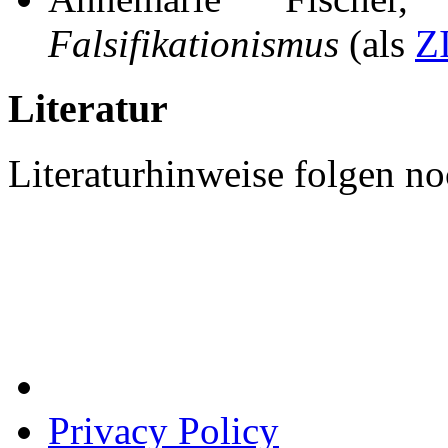
Falsifikationismus
(als
Z
Literatur
Literaturhinweise folgen no
Privacy Policy