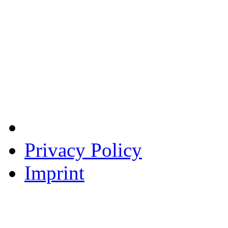
Privacy Policy
Imprint