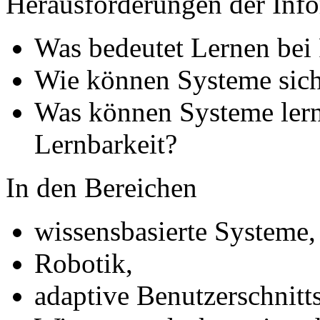
Herausforderungen der Info
Was bedeutet Lernen be
Wie können Systeme sich 
Was können Systeme lern
Lernbarkeit?
In den Bereichen
wissensbasierte Systeme,
Robotik,
adaptive Benutzerschnitts