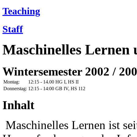
Teaching
Staff
Maschinelles Lernen
Wintersemester 2002 / 200
Montag:
12:15 - 14.00
HG I, HS II
Donnerstag:
12:15 - 14:00
GB IV, HS 112
Inhalt
Maschinelles Lernen ist sei