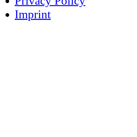
Privacy Policy
Imprint