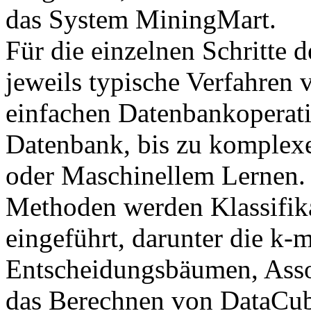
das System MiningMart.
Für die einzelnen Schritte 
jeweils typische Verfahren 
einfachen Datenbankoperat
Datenbank, bis zu komplexe
oder Maschinellem Lernen.
Methoden werden Klassifika
eingeführt, darunter die k
Entscheidungsbäumen, Assoz
das Berechnen von DataCub