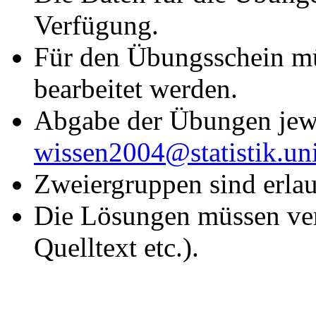
Verfügung.
Für den Übungsschein m
bearbeitet werden.
Abgabe der Übungen jewe
wissen2004@statistik.un
Zweiergruppen sind erla
Die Lösungen müssen ver
Quelltext etc.).