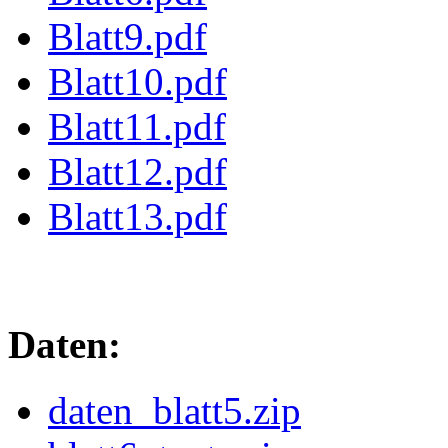
Blatt9.pdf
Blatt10.pdf
Blatt11.pdf
Blatt12.pdf
Blatt13.pdf
Daten:
daten_blatt5.zip