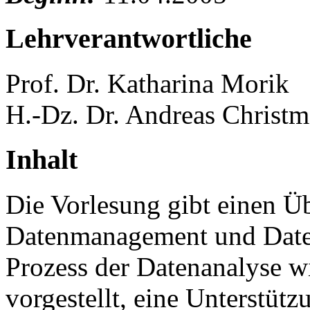
Lehrverantwortliche
Prof. Dr. Katharina Morik
H.-Dz. Dr. Andreas Christ
Inhalt
Die Vorlesung gibt einen Ü
Datenmanagement und Daten
Prozess der Datenanalyse 
vorgestellt, eine Unterstütz