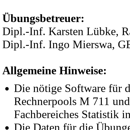
Übungsbetreuer:
Dipl.-Inf. Karsten Lübke,
Dipl.-Inf. Ingo Mierswa, 
Allgemeine Hinweise:
Die nötige Software für d
Rechnerpools M 711 und
Fachbereiches Statistik ins
Die Daten für die Übunge