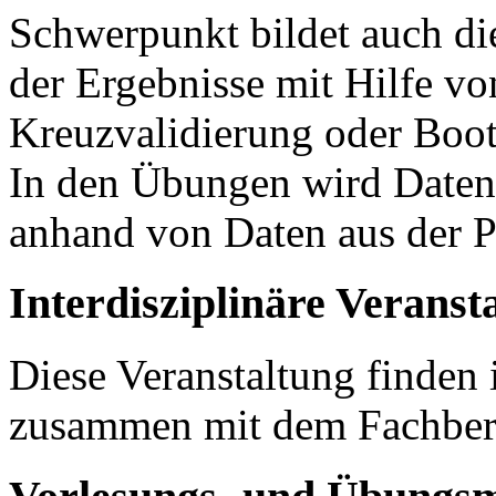
Schwerpunkt bildet auch d
der Ergebnisse mit Hilfe vo
Kreuzvalidierung oder Boot
In den Übungen wird Date
anhand von Daten aus der P
Interdisziplinäre Veranst
Diese Veranstaltung finden
zusammen mit dem Fachbereic