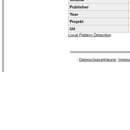
Publisher
Year
Projekt
Url
Local Pattern Detection
Datenschutzerklärung
Impre