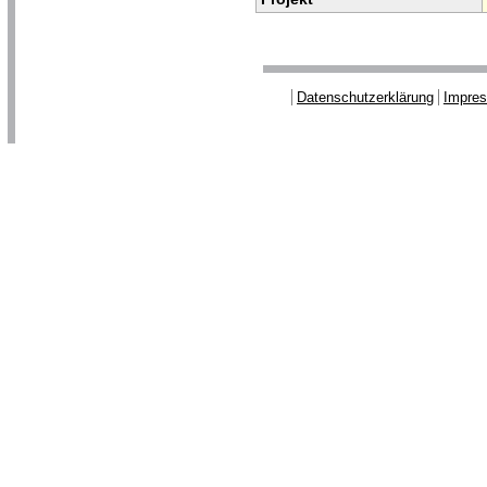
Datenschutzerklärung
Impre